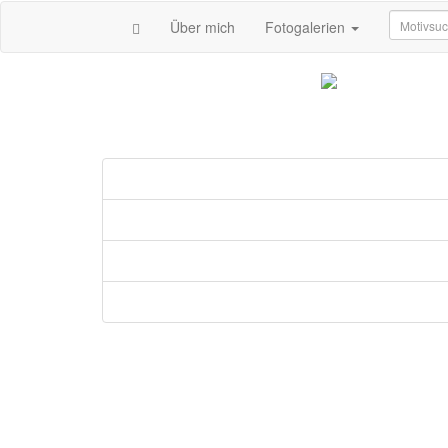
Über mich
Fotogalerien