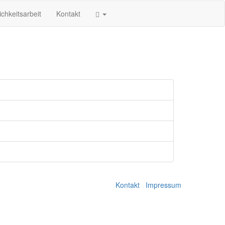
ichkeitsarbeit
Kontakt
Kontakt
Impressum